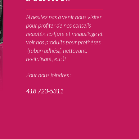
N’hésitez pas à venir nous visiter
pour profiter de nos conseils
beautés, coiffure et maquillage et
voir nos produits pour prothèses
(ruban adhésif, nettoyant,
revitalisant, etc.)!
Pour nous joindres :
418 723-5311