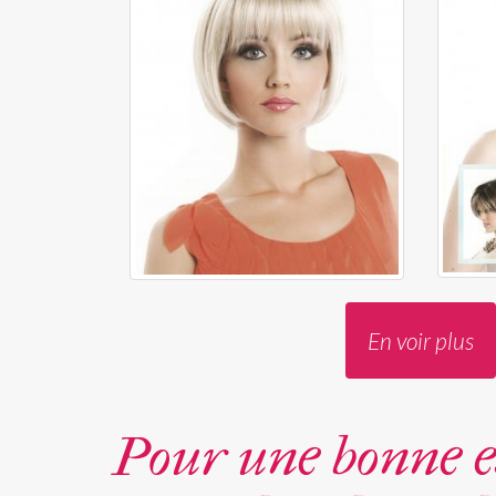
En voir plus
Pour une bonne e