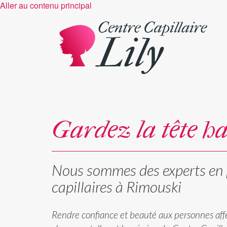
Aller au contenu principal
Gardez la tête h
Nous sommes des experts en 
capillaires à Rimouski
Rendre confiance et beauté aux personnes affe